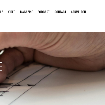
ELS
VIDEO
MAGAZINE
PODCAST
CONTACT
AANMELDEN
E