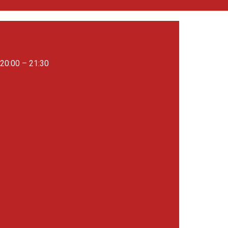
20:00 – 21:30