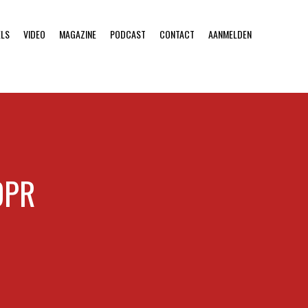
ELS
VIDEO
MAGAZINE
PODCAST
CONTACT
AANMELDEN
DPR