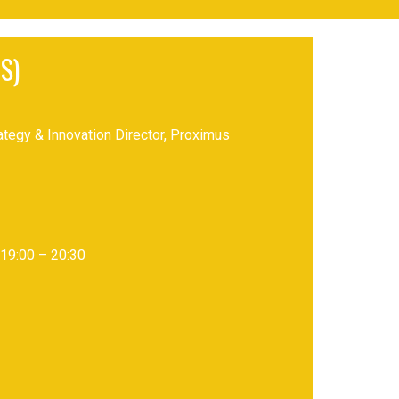
S)
tegy & Innovation Director, Proximus
19:00 – 20:30