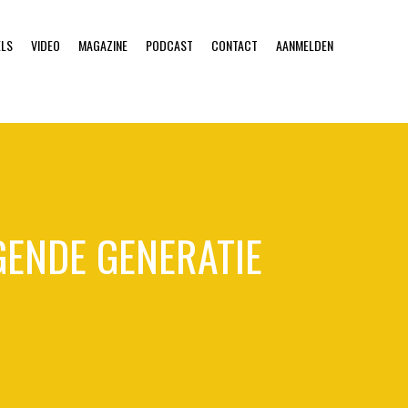
ELS
VIDEO
MAGAZINE
PODCAST
CONTACT
AANMELDEN
GENDE GENERATIE