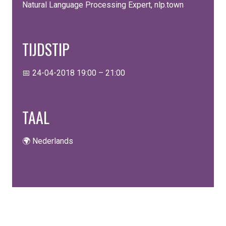
Natural Language Processing Expert, nlp.town
TIJDSTIP
📅 24-04-2018 19:00 – 21:00
TAAL
🌍 Nederlands