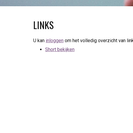
LINKS
U kan
inloggen
om het volledig overzicht van lin
Short bekijken