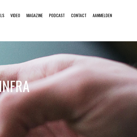
ELS
VIDEO
MAGAZINE
PODCAST
CONTACT
AANMELDEN
INFRA