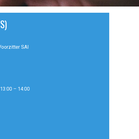
S)
oorzitter SAI
13:00 – 14:00