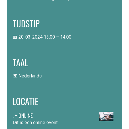
TIJDSTIP
📅 20-03-2024 13:00 – 14:00
TAAL
🌍 Nederlands
LOCATIE
ONLINE
📍
Dit is een online event