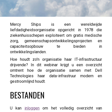
Mercy Ships is een wereldwijde
liefdadigheidsorganisatie opgericht in 1978 die
ziekenhuisschepen exploiteert om gratis medische
zorg, gemeenschapsontwikkelingsprojecten en
capaciteitsopbouw te bieden in
ontwikkelingslanden.
Hoe houdt zo'n organisatie haar IT-infrastructuur
drijvende? In dit webinar krijgt u een overzicht
omtrent hoe de organisatie samen met Dell
Technologies haar data-infrastruur modern en
gestroomlijnd houdt.
BESTANDEN
U kan
inloggen
om het volledig overzicht van