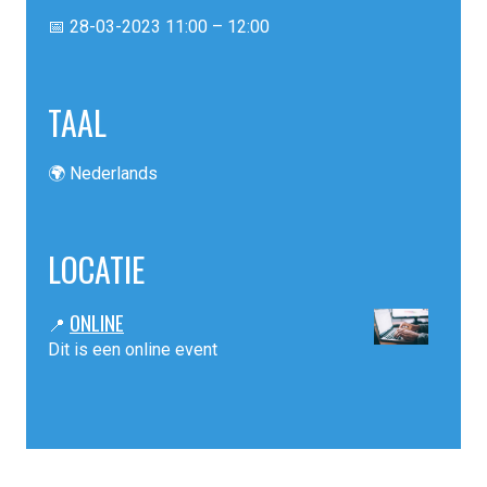
📅 28-03-2023 11:00 – 12:00
TAAL
🌍 Nederlands
LOCATIE
ONLINE
📍
Dit is een online event